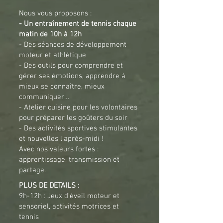
Nous vous proposons :
- Un entraînement de tennis chaque
matin de 10h à 12h
- Des séances de développement
moteur et athlétique
- Des outils pour comprendre et
gérer ses émotions, apprendre à
mieux se connaître, mieux
communiquer…
- Atelier cuisine pour les volontaires
pour préparer les goûters du soir
- Des activités sportives stimulantes
et nouvelles l’après-midi !
Avec nos valeurs fortes :
apprentissage, transmission et
partage.
PLUS DE DETAILS :
9h-12h : Jeux d'éveil moteur et
sensoriel, activités motrices et
tennis