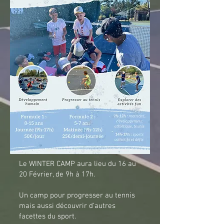
Le WINTER CAMP aura lieu du 16 au
20 Février, de 9h à 17h.
Un camp pour progresser au tennis
mais aussi découvrir d’autres
facettes du sport.