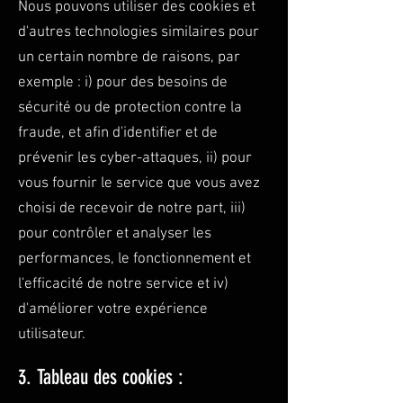
Nous pouvons utiliser des cookies et
d'autres technologies similaires pour
un certain nombre de raisons, par
exemple : i) pour des besoins de
sécurité ou de protection contre la
fraude, et afin d'identifier et de
prévenir les cyber-attaques, ii) pour
vous fournir le service que vous avez
choisi de recevoir de notre part, iii)
pour contrôler et analyser les
performances, le fonctionnement et
l'efficacité de notre service et iv)
d'améliorer votre expérience
utilisateur.
3. Tableau des cookies :