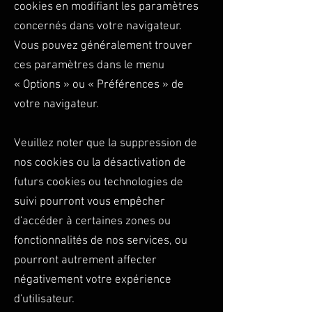
cookies en modifiant les paramètres
concernés dans votre navigateur.
Vous pouvez généralement trouver
ces paramètres dans le menu
«
Options
»
ou
«
Préférences
»
de
votre navigateur.
Veuillez noter que la suppression de
nos cookies ou la désactivation de
futurs cookies ou technologies de
suivi pourront vous empêcher
d'accéder à certaines zones ou
fonctionnalités de nos services, ou
pourront autrement affecter
négativement votre expérience
d'utilisateur.