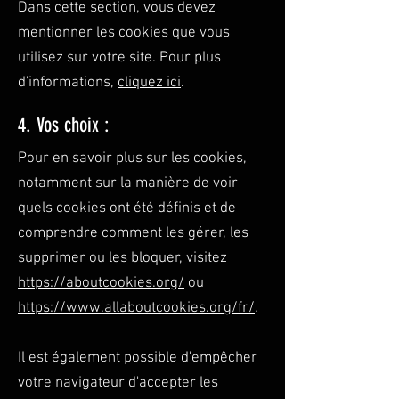
Dans cette section, vous devez
mentionner les cookies que vous
utilisez sur votre site. Pour plus
d'informations,
cliquez ici
.
4. Vos choix :
Pour en savoir plus sur les cookies,
notamment sur la manière de voir
quels cookies ont été définis et de
comprendre comment les gérer, les
supprimer ou les bloquer, visitez
https://aboutcookies.org/
ou
https://www.allaboutcookies.org/fr/
.
Il est également possible d'empêcher
votre navigateur d'accepter les