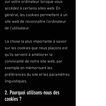
sur votre ordinateur lorsque vous
accédez à certains sites web. En
général, les cookies permettent à un
site web de reconnaître l'ordinateur
de l’utilisateur.
La chose la plus importante à savoir
sur les cookies que nous plaçons est
qu'ils servent à améliorer la
convivialité de notre site web, par
exemple en mémorisant les
préférences du site et les paramètres
linguistiques.
2. Pourquoi utilisons-nous des
cookies ?