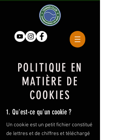
POLITIQUE EN
MATIÈRE DE
COOKIES
1. Qu'est-ce qu'un cookie ?
Un cookie est un petit fichier constitué
de lettres et de chiffres et téléchargé