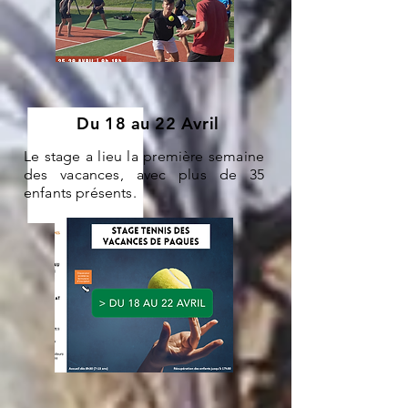
Du 18 au 22 Avril
Le stage a lieu la première semaine
des vacances, avec plus de 35
enfants présents.