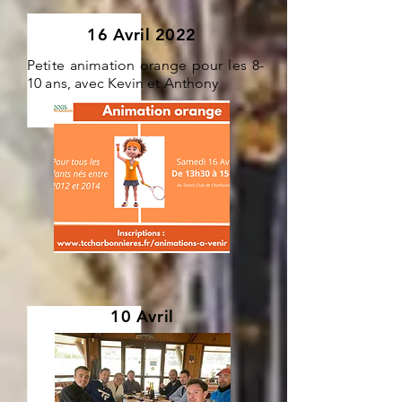
16 Avril 2022
Petite animation orange pour les 8-
10 ans, avec Kevin et Anthony
10 Avril