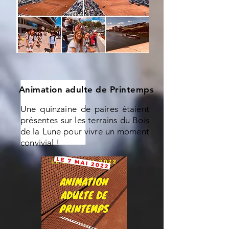
Animation adulte de Printemps
Une quinzaine de paires étaient
présentes sur les terrains du Bois
de la Lune pour vivre un moment
convivial !