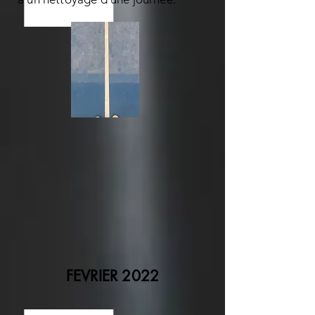
FEVRIER 2022